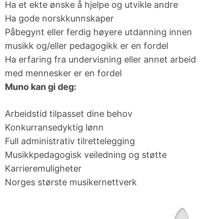
Ha et ekte ønske å hjelpe og utvikle andre
Ha gode norskkunnskaper
Påbegynt eller ferdig høyere utdanning innen
musikk og/eller pedagogikk er en fordel
Ha erfaring fra undervisning eller annet arbeid
med mennesker er en fordel
Muno kan gi deg:
Arbeidstid tilpasset dine behov
Konkurransedyktig lønn
Full administrativ tilrettelegging
Musikkpedagogisk veiledning og støtte
Karrieremuligheter
Norges største musikernettverk