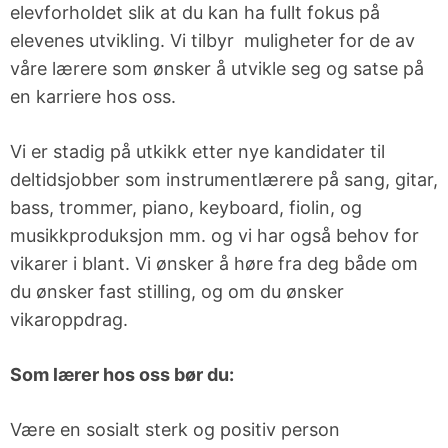
elevforholdet slik at du kan ha fullt fokus på
elevenes utvikling. Vi tilbyr muligheter for de av
våre lærere som ønsker å utvikle seg og satse på
en karriere hos oss.
Vi er stadig på utkikk etter nye kandidater til
deltidsjobber som instrumentlærere på sang, gitar,
bass, trommer, piano, keyboard, fiolin, og
musikkproduksjon mm. og vi har også behov for
vikarer i blant. Vi ønsker å høre fra deg både om
du ønsker fast stilling, og om du ønsker
vikaroppdrag.
Som lærer hos oss bør du:
Være en sosialt sterk og positiv person