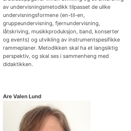
av undervisningsmetodikk tilpasset de ulike
undervisningsformene (en-til-en,
gruppeundervisning, fjernundervisning,
låtskriving, musikkproduksjon, band, konserter
og
events
) og utvikling av instrumentspesifikke
rammeplaner. Metodikken skal ha et langsiktig
perspektiv, og skal ses i sammenheng med
didaktikken.
Are Valen Lund