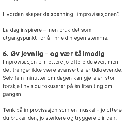
Hvordan skaper de spenning i improvisasjonen?
La deg inspirere – men bruk det som
utgangspunkt for å finne din egen stemme.
6. Øv jevnlig – og vær tålmodig
Improvisasjon blir lettere jo oftere du øver, men
det trenger ikke være avansert eller tidkrevende.
Selv fem minutter om dagen kan gjøre en stor
forskjell hvis du fokuserer på én liten ting om
gangen.
Tenk på improvisasjon som en muskel – jo oftere
du bruker den, jo sterkere og tryggere blir den.